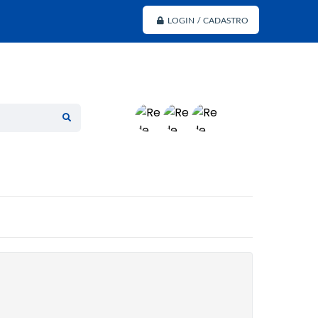
LOGIN / CADASTRO