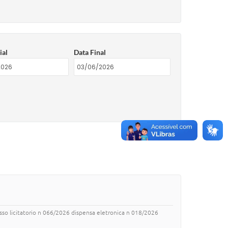
ial
Data Final
esso licitatorio n 066/2026 dispensa eletronica n 018/2026