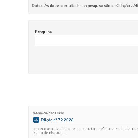
Datas:
As datas consultadas na pesquisa são de Criação / Al
Pesquisa
03/06/2026 às 14h40
Edição nº 72 2026
poder executivolicitacoes e contratos prefeitura municipal de 
modo de disputa …