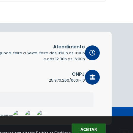
Atendimento
unda-feira a Sexta-feira das 8:00h as 11:00h
e das 12:30h as 16:00h
CNPJ
25.970.260/0001-10
Abertos
ACEITAR