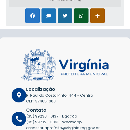
Localização
R. Raul da Costa Pinto, 444 - Centro
CEP: 37465-000
Contato
(35) 99230 - 0137 - Ligação
(35) 99732 - 3061 - Whatsapp
assessoriaprefeito@virginia.mg.gov.br