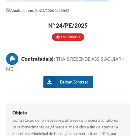
Atualizado em: 01/05/2026 às 10h42
Nº 24/PE/2025
ENCERRADO
Contratada(s):
THAIS RESENDE ASSIS AGUIAR -
ME
Baixar Contrato
Objeto
Contratação de fornecedores, através de processo licitatório,
para fornecimento de gêneros alimentícios a fim de atender a
Secretaria Municipal de Educação, no exercício de 2025, para