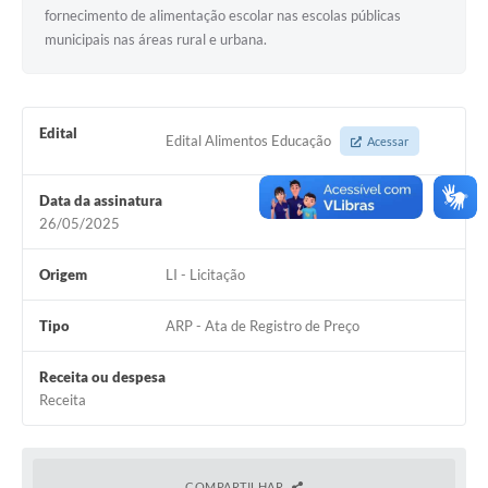
fornecimento de alimentação escolar nas escolas públicas
municipais nas áreas rural e urbana.
Edital
Edital Alimentos Educação
Acessar
Data da assinatura
26/05/2025
Origem
LI - Licitação
Tipo
ARP - Ata de Registro de Preço
Receita ou despesa
Receita
COMPARTILHAR