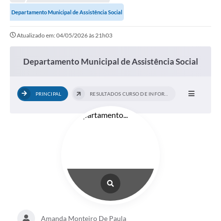
Departamento Municipal de Assistência Social
Atualizado em: 04/05/2026 às 21h03
Departamento Municipal de Assistência Social
PRINCIPAL
RESULTADOS CURSO DE INFORMÁTICA
Amanda Monteiro De Paula