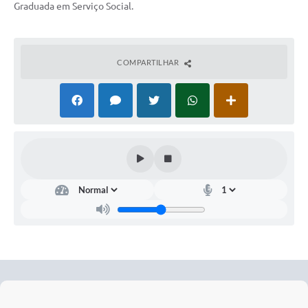
Graduada em Serviço Social.
COMPARTILHAR