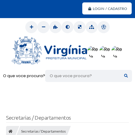
LOGIN / CADASTRO
O que voce procura?
Secretarias / Departamentos
Secretarias / Departamentos