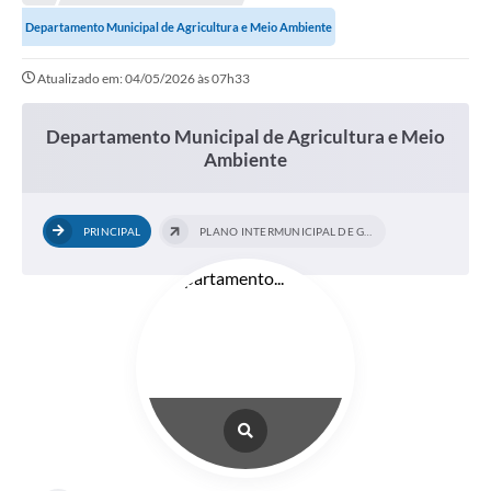
Departamento Municipal de Agricultura e Meio Ambiente
Atualizado em: 04/05/2026 às 07h33
Departamento Municipal de Agricultura e Meio
Ambiente
PRINCIPAL
PLANO INTERMUNICIPAL DE GESTÃO...