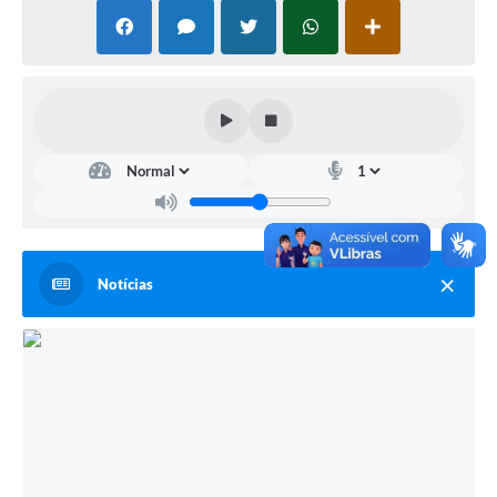
Notícias