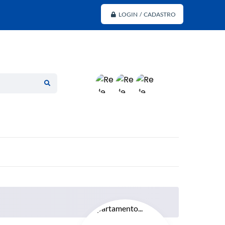
LOGIN / CADASTRO