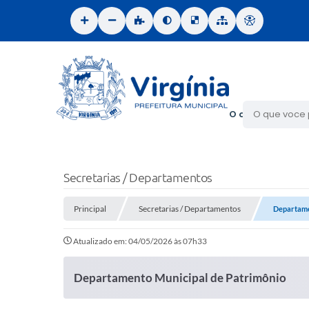
O que voce proc
Secretarias / Departamentos
Principal
Secretarias / Departamentos
Departame
Atualizado em: 04/05/2026 às 07h33
Departamento Municipal de Patrimônio