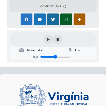
COMPARTILHAR