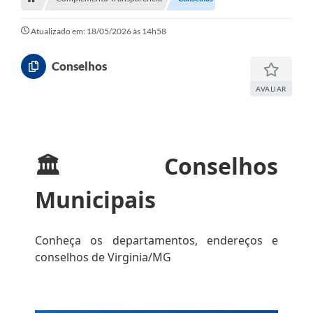
Atualizado em: 18/05/2026 às 14h58
Conselhos
AVALIAR
🏛️ Conselhos
Municipais
Conheça os departamentos, endereços e
conselhos de Virginia/MG