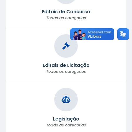
Editais de Concurso
Todas as categorias
Editais de Licitação
Todas as categorias
Legislação
Todas as categorias