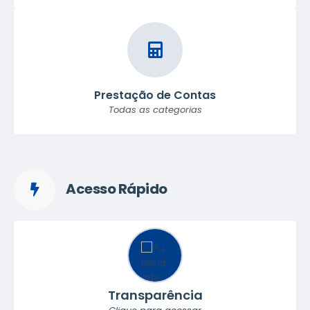
Prestação de Contas
Todas as categorias
Acesso Rápido
Transparência