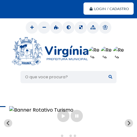
LOGIN / CADASTRO
O que voce procura?