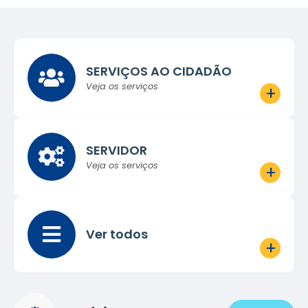
SERVIÇOS AO CIDADÃO
Veja os serviços
SERVIDOR
Veja os serviços
Ver todos