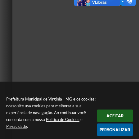
Prefeitura Municipal de Virgínia - MG e os cookies:
nosso site usa cookies para melhorar a sua
experiência de navegação. Ao continuar você
ACEITAR
concorda com a nossa
Política de Cookies
e
Privacidade
.
PERSONALIZAR