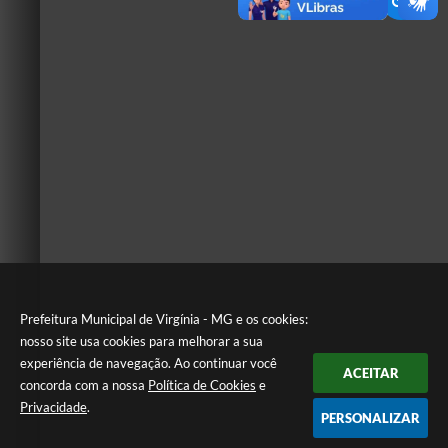
Prefeitura Municipal de Virgínia - MG e os cookies:
nosso site usa cookies para melhorar a sua
experiência de navegação. Ao continuar você
ACEITAR
concorda com a nossa
Política de Cookies
e
Privacidade
.
PERSONALIZAR