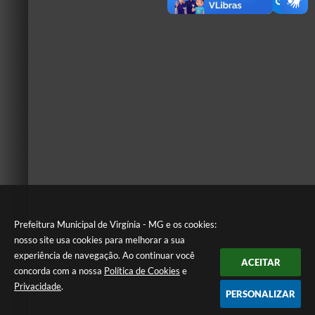
Prefeitura Municipal de Virgínia - MG e os cookies:
nosso site usa cookies para melhorar a sua
experiência de navegação. Ao continuar você
ACEITAR
concorda com a nossa
Política de Cookies
e
Privacidade
.
PERSONALIZAR