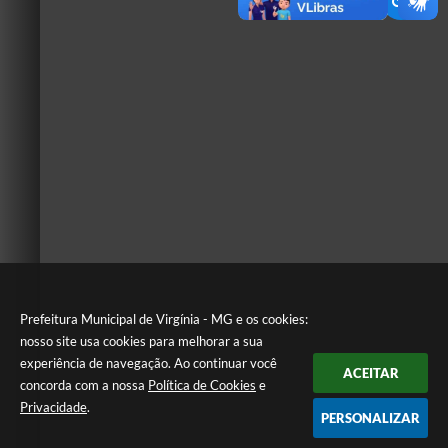
Prefeitura Municipal de Virgínia - MG e os cookies:
nosso site usa cookies para melhorar a sua
experiência de navegação. Ao continuar você
ACEITAR
concorda com a nossa
Política de Cookies
e
Privacidade
.
PERSONALIZAR