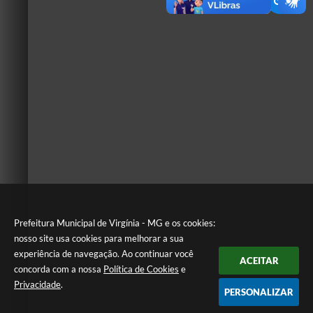
Prefeitura Municipal de Virgínia - MG e os cookies:
nosso site usa cookies para melhorar a sua
experiência de navegação. Ao continuar você
ACEITAR
concorda com a nossa
Política de Cookies
e
Privacidade
.
PERSONALIZAR