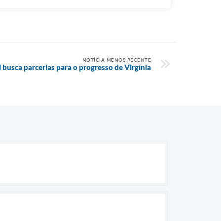
NOTÍCIA MENOS RECENTE
busca parcerias para o progresso de Virgínia