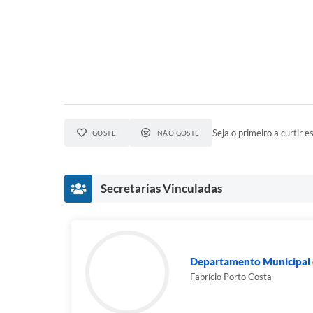
Seja o primeiro a curtir es
GOSTEI
NÃO GOSTEI
Secretarias Vinculadas
Departamento Municipal d
Fabrício Porto Costa