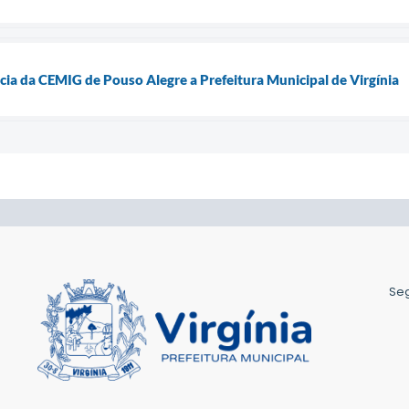
cia da CEMIG de Pouso Alegre a Prefeitura Municipal de Virgínia
Seg