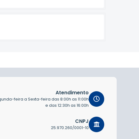
Atendimento
unda-feira a Sexta-feira das 8:00h as 11:00h
e das 12:30h as 16:00h
CNPJ
25.970.260/0001-10