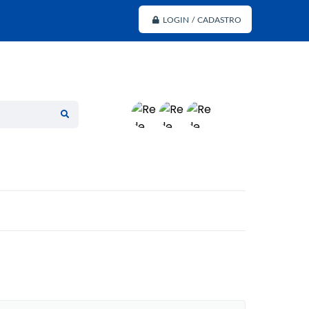
LOGIN / CADASTRO