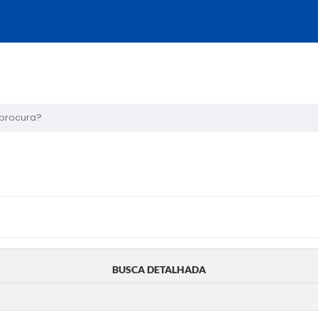
ura?
BUSCA DETALHADA