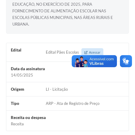
EDUCAÇÃO, NO EXERCÍCIO DE 2025, PARA
FORNECIMENTO DE ALIMENTAÇÃO ESCOLAR NAS
ESCOLAS PÚBLICAS MUNICIPAIS, NAS ÁREAS RURAIS E
URBANA.
Edital
Edital Pães Escolas
Acessar
Data da assinatura
14/05/2025
Origem
LI - Licitação
Tipo
ARP - Ata de Registro de Preço
Receita ou despesa
Receita