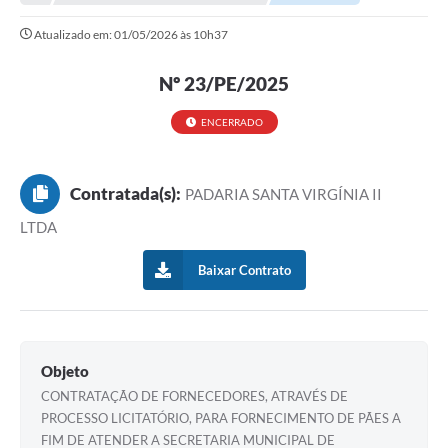
Atualizado em: 01/05/2026 às 10h37
Nº 23/PE/2025
ENCERRADO
Contratada(s):
PADARIA SANTA VIRGÍNIA II
LTDA
Baixar Contrato
Objeto
CONTRATAÇÃO DE FORNECEDORES, ATRAVÉS DE
PROCESSO LICITATÓRIO, PARA FORNECIMENTO DE PÃES A
FIM DE ATENDER A SECRETARIA MUNICIPAL DE