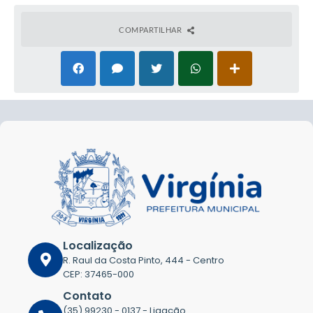
COMPARTILHAR
Localização
R. Raul da Costa Pinto, 444 - Centro
CEP: 37465-000
Contato
(35) 99230 - 0137 - Ligação