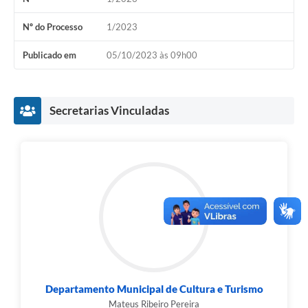
Nº do Processo
1/2023
Publicado em
05/10/2023 às 09h00
Secretarias Vinculadas
Departamento Municipal de Cultura e Turismo
Mateus Ribeiro Pereira