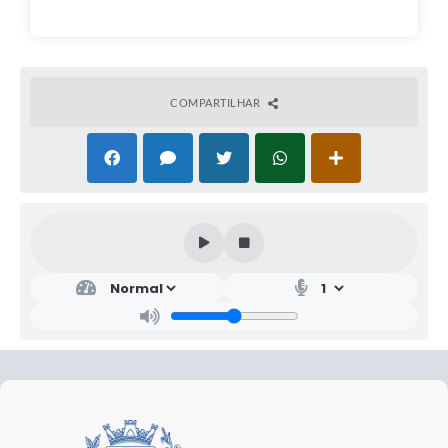
COMPARTILHAR