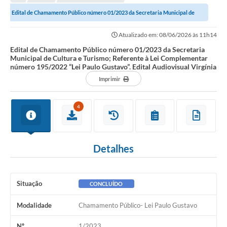
Edital de Chamamento Público número 01/2023 da Secretaria Municipal de
Cultura e Turismo; Referente à Lei...
Atualizado em: 08/06/2026 às 11h14
Edital de Chamamento Público número 01/2023 da Secretaria
Municipal de Cultura e Turismo; Referente à Lei Complementar
número 195/2022 “Lei Paulo Gustavo”. Edital Audiovisual Virgínia
Imprimir
4
Detalhes
Situação
CONCLUÍDO
Modalidade
Chamamento Público- Lei Paulo Gustavo
Nº
1/2023