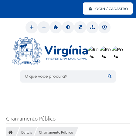
LOGIN / CADASTRO
O que voce procura?
Chamamento Público
Editais
Chamamento Público