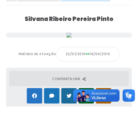
Silvana Ribeiro Pereira Pinto
PERÍODO DE ATUAÇÃO
22/01/2010
16/04/2010
COMPARTILHAR