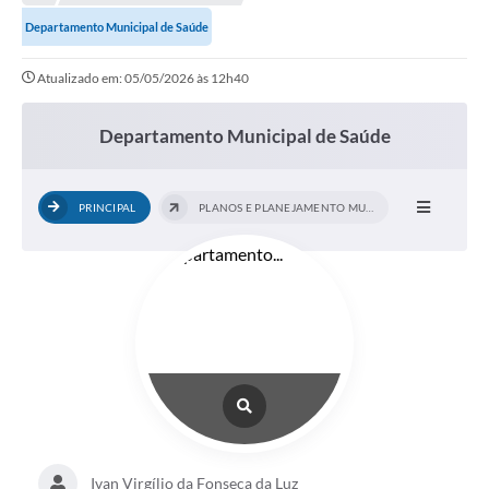
Departamento Municipal de Saúde
Atualizado em: 05/05/2026 às 12h40
Departamento Municipal de Saúde
PRINCIPAL
PLANOS E PLANEJAMENTO MUNICIPAL
Ivan Virgílio da Fonseca da Luz