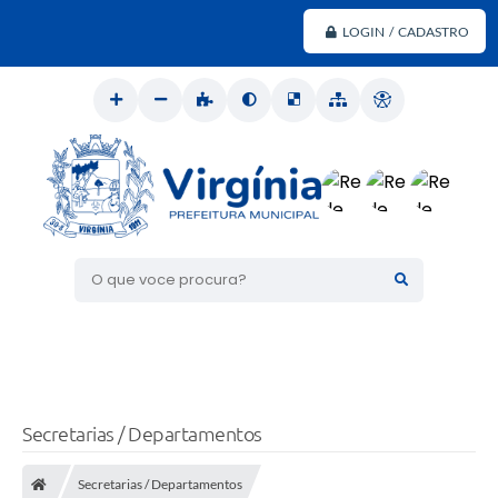
LOGIN / CADASTRO
O que voce procura?
Secretarias / Departamentos
Secretarias / Departamentos