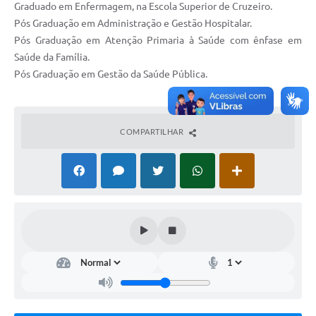
Graduado em Enfermagem, na Escola Superior de Cruzeiro.
Pós Graduação em Administração e Gestão Hospitalar.
Pós Graduação em Atenção Primaria à Saúde com ênfase em
Saúde da Família.
Pós Graduação em Gestão da Saúde Pública.
COMPARTILHAR