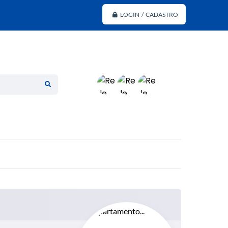
LOGIN / CADASTRO