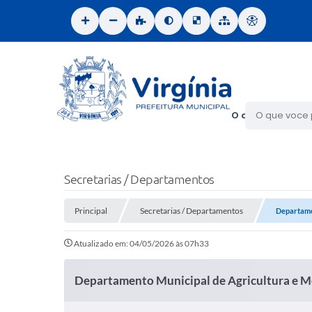
O que voce proc
Secretarias / Departamentos
Principal
Secretarias / Departamentos
Departame
Atualizado em: 04/05/2026 às 07h33
Departamento Municipal de Agricultura e 