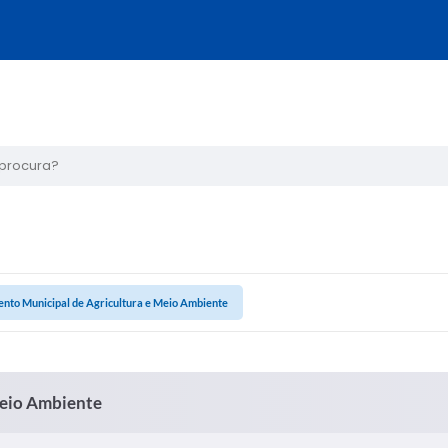
ura?
nto Municipal de Agricultura e Meio Ambiente
Meio Ambiente